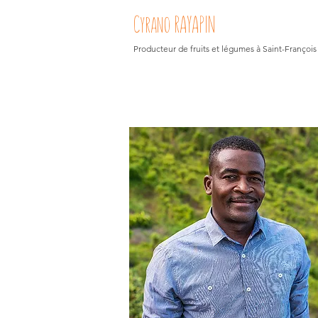
Cyrano RAYAPIN
Producteur de fruits et légumes à Saint-François