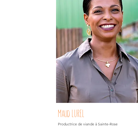
Maud LUREL
Productrice de viande à Sainte-Rose