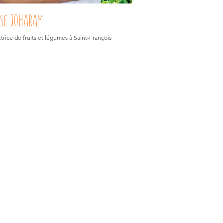
se JOHARAM
trice de fruits et légumes à Saint-François