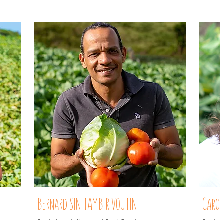
Bernard SINITAMBIRIVOUTIN
Caro