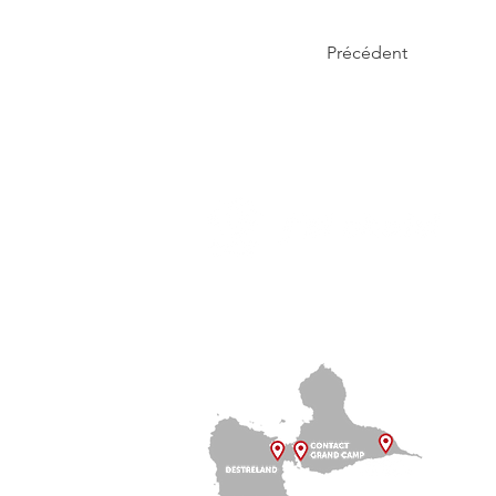
Précédent